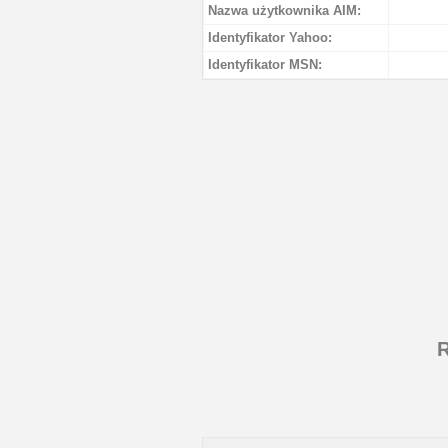
Nazwa użytkownika AIM:
Identyfikator Yahoo:
Identyfikator MSN:
R