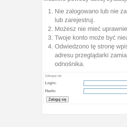
Nie zalogowano lub nie za
lub zarejestruj.
Możesz nie mieć uprawnień
Twoje konto może być nie
Odwiedzono tę stronę wpis
adresu przeglądarki zamia
odnośnika.
Zaloguj się
Login:
Hasło: