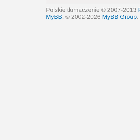
Polskie tłumaczenie © 2007-2013
MyBB
, © 2002-2026
MyBB Group
.