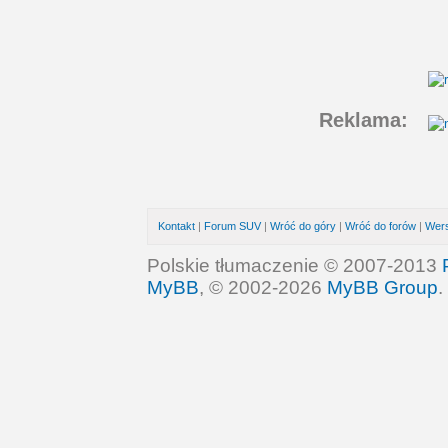
Reklama:
Kontakt
|
Forum SUV
|
Wróć do góry
|
Wróć do forów
|
Wers
Polskie tłumaczenie © 2007-2013
MyBB
, © 2002-2026
MyBB Group
.